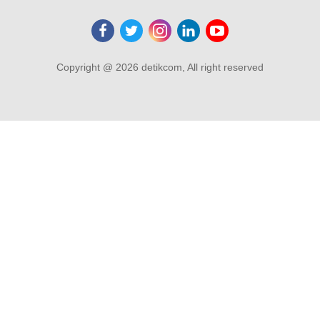
Copyright @ 2026 detikcom, All right reserved