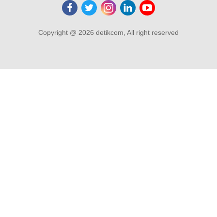
Copyright @ 2026 detikcom, All right reserved