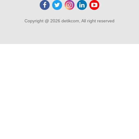
Copyright @ 2026 detikcom, All right reserved