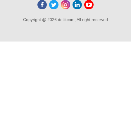
Copyright @ 2026 detikcom, All right reserved