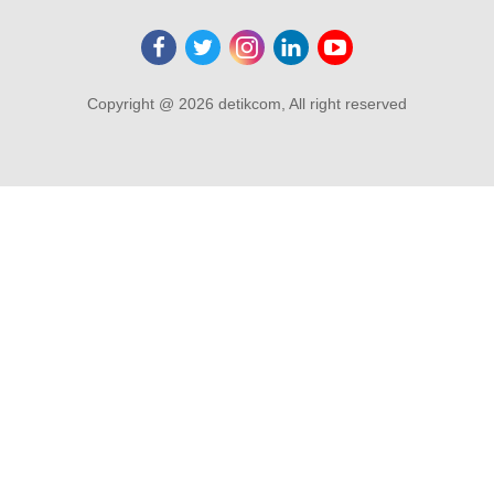
Copyright @ 2026 detikcom, All right reserved