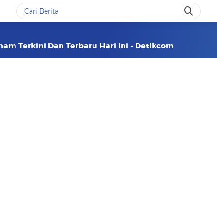
am Terkini Dan Terbaru Hari Ini - Detikcom