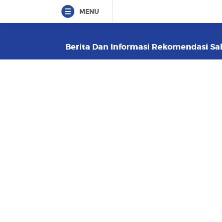
MENU
Berita Dan Informasi Rekomendasi Sah