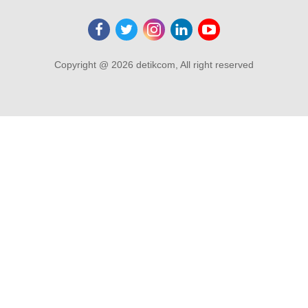
Copyright @ 2026 detikcom, All right reserved