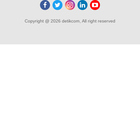
Copyright @ 2026 detikcom, All right reserved