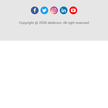
Copyright @ 2026 detikcom, All right reserved