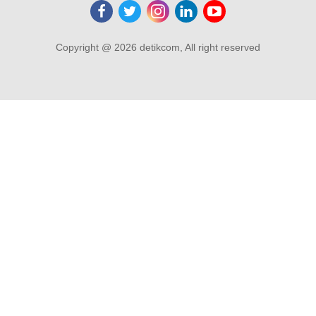
Copyright @ 2026 detikcom, All right reserved