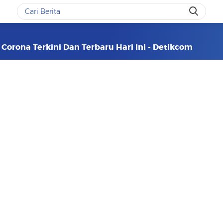
Corona Terkini Dan Terbaru Hari Ini - Detikcom