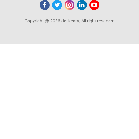
Copyright @ 2026 detikcom, All right reserved