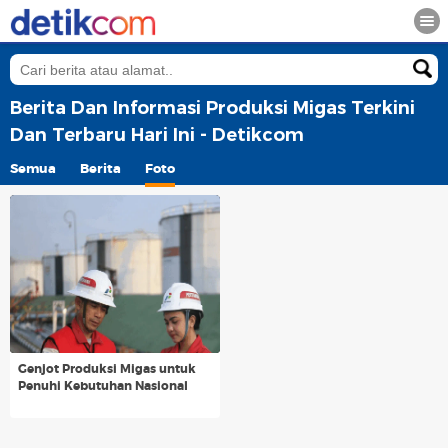
Berita Dan Informasi Produksi Migas Terkini
Dan Terbaru Hari Ini - Detikcom
Semua
Berita
Foto
Genjot Produksi Migas untuk
Penuhi Kebutuhan Nasional