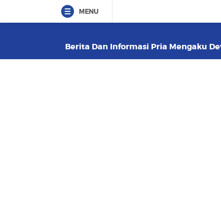
MENU
Berita Dan Informasi Pria Mengaku Dew