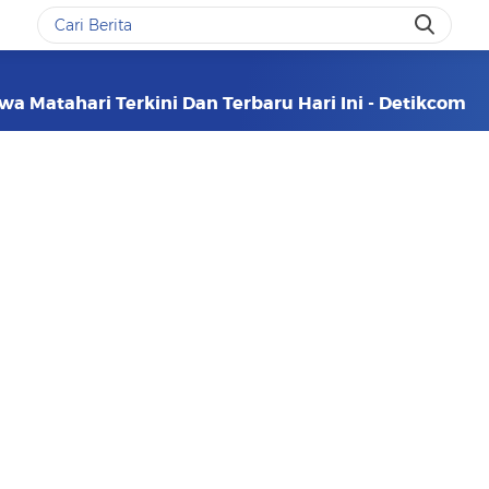
a Matahari Terkini Dan Terbaru Hari Ini - Detikcom