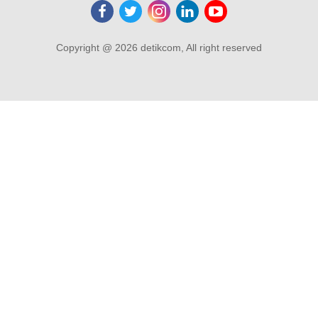
Copyright @ 2026 detikcom, All right reserved