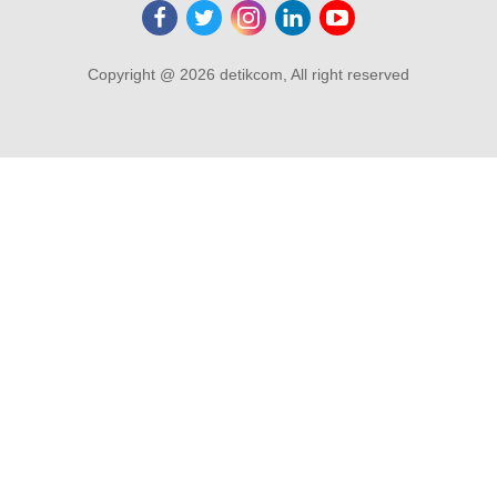
Copyright @ 2026 detikcom, All right reserved