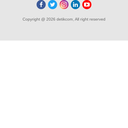
Copyright @ 2026 detikcom, All right reserved