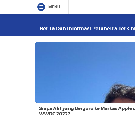
MENU
Berita Dan Informasi Petanetra Terkini
Siapa Alif yang Berguru ke Markas Apple d
WWDC 2022?