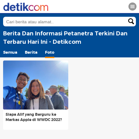
Berita Dan Informasi Petanetra Terkini Dan
Terbaru Hari Ini - Detikcom
Semua
Berita
Foto
Siapa Alif yang Berguru ke
Markas Apple di WWDC 2022?