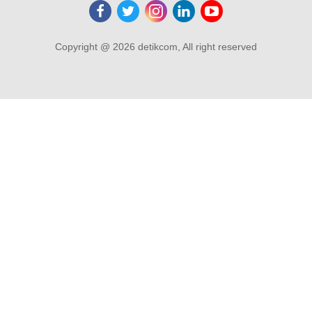
Copyright @ 2026 detikcom, All right reserved