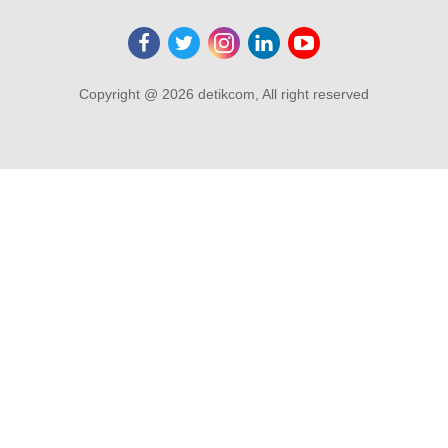
Copyright @ 2026 detikcom, All right reserved