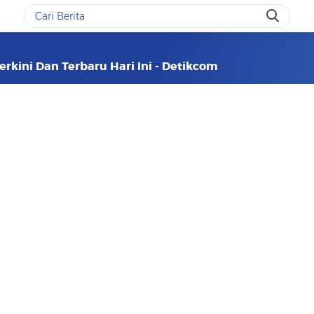
rkini Dan Terbaru Hari Ini - Detikcom