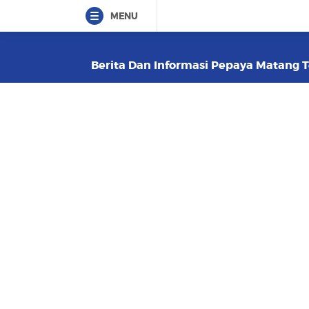
MENU
Berita Dan Informasi Pepaya Matang Te