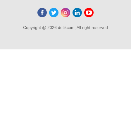
Copyright @ 2026 detikcom, All right reserved