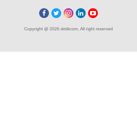
Copyright @ 2026 detikcom, All right reserved