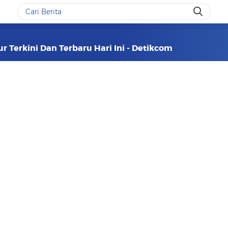
r Terkini Dan Terbaru Hari Ini - Detikcom