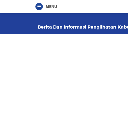
MENU
Berita Dan Informasi Penglihatan Kabu