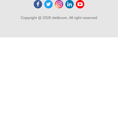
Copyright @ 2026 detikcom, All right reserved