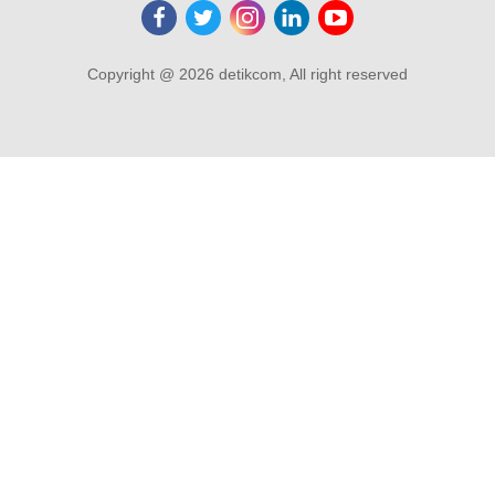
Copyright @ 2026 detikcom, All right reserved