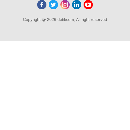
Copyright @ 2026 detikcom, All right reserved