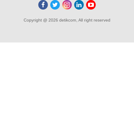
Copyright @ 2026 detikcom, All right reserved