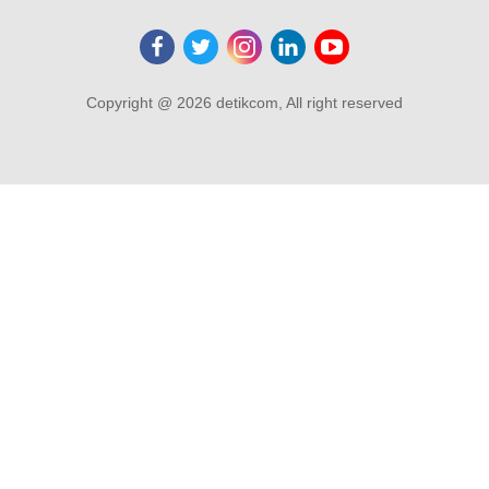
Copyright @ 2026 detikcom, All right reserved