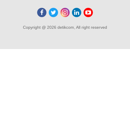
Copyright @ 2026 detikcom, All right reserved