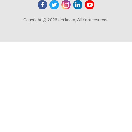
Copyright @ 2026 detikcom, All right reserved