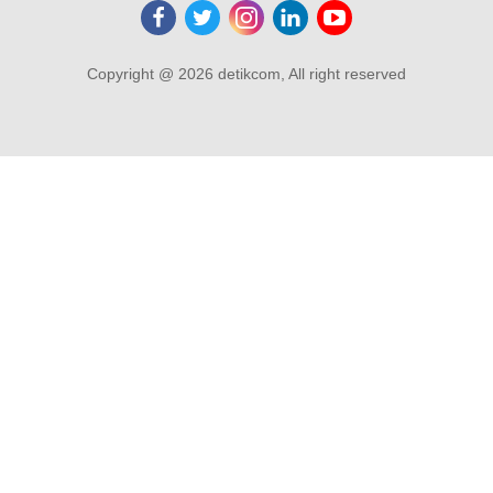
Copyright @ 2026 detikcom, All right reserved