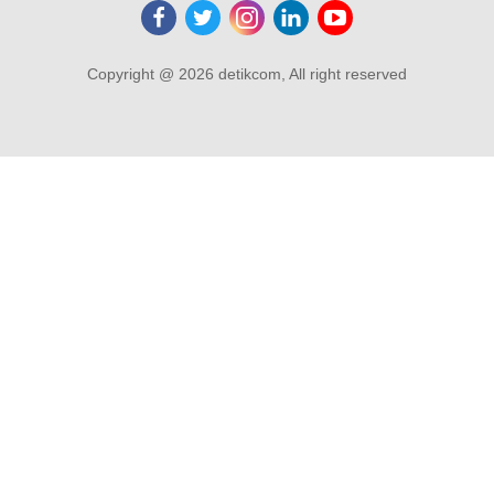
Copyright @ 2026 detikcom, All right reserved