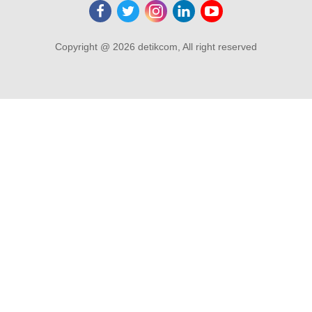
Copyright @ 2026 detikcom, All right reserved