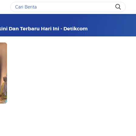
ini Dan Terbaru Hari Ini - Detikcom