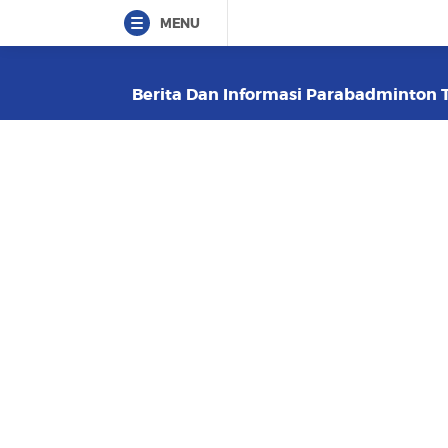
MENU
Berita Dan Informasi Parabadminton Te