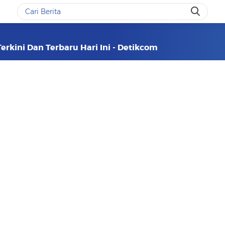
rkini Dan Terbaru Hari Ini - Detikcom