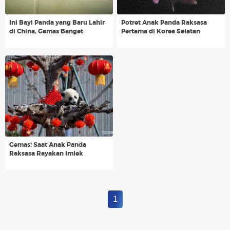
Ini Bayi Panda yang Baru Lahir
Potret Anak Panda Raksasa
di China, Gemas Banget
Pertama di Korea Selatan
Gemas! Saat Anak Panda
Raksasa Rayakan Imlek
1