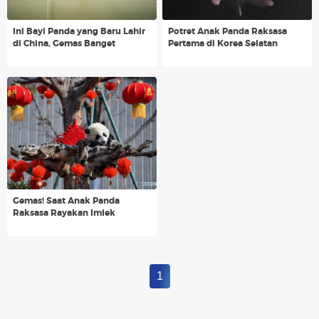
Ini Bayi Panda yang Baru Lahir
Potret Anak Panda Raksasa
di China, Gemas Banget
Pertama di Korea Selatan
Gemas! Saat Anak Panda
Raksasa Rayakan Imlek
1