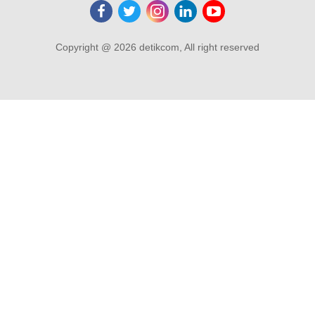
Copyright @ 2026 detikcom, All right reserved