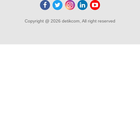
Copyright @ 2026 detikcom, All right reserved