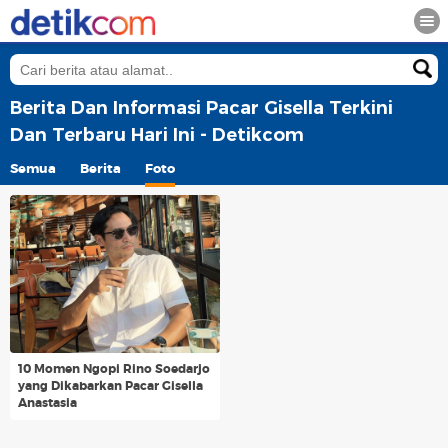
Berita Dan Informasi Pacar Gisella Terkini
Dan Terbaru Hari Ini - Detikcom
Semua
Berita
Foto
10 Momen Ngopi Rino Soedarjo
yang Dikabarkan Pacar Gisella
Anastasia