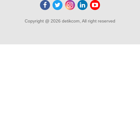
Copyright @ 2026 detikcom, All right reserved