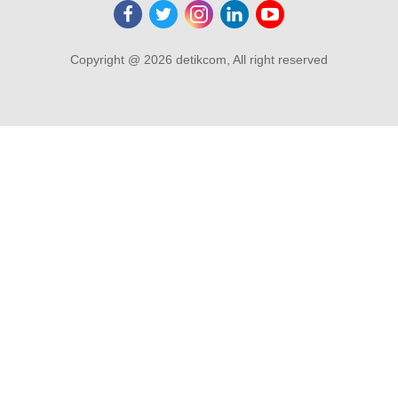
Copyright @ 2026 detikcom, All right reserved