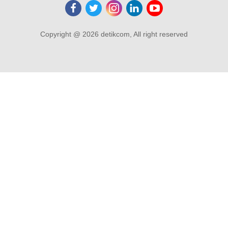
Copyright @ 2026 detikcom, All right reserved