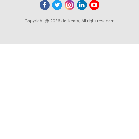
Copyright @ 2026 detikcom, All right reserved