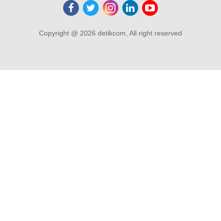
Copyright @ 2026 detikcom, All right reserved