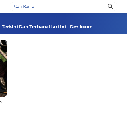
 Terkini Dan Terbaru Hari Ini - Detikcom
n