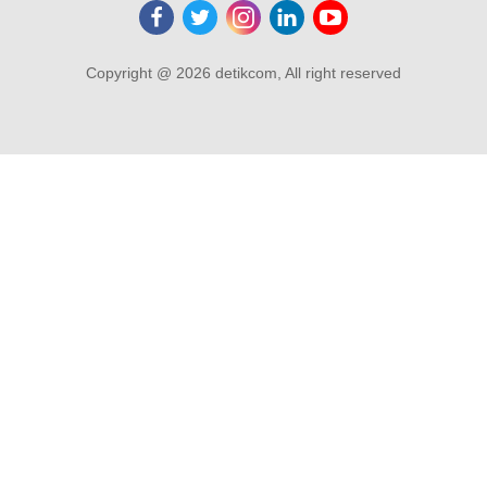
Copyright @ 2026 detikcom, All right reserved