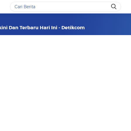
ini Dan Terbaru Hari Ini - Detikcom