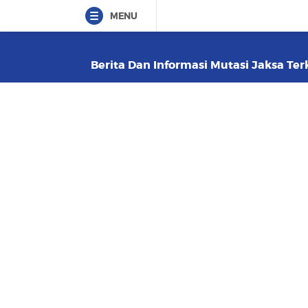
MENU
Berita Dan Informasi Mutasi Jaksa Terk